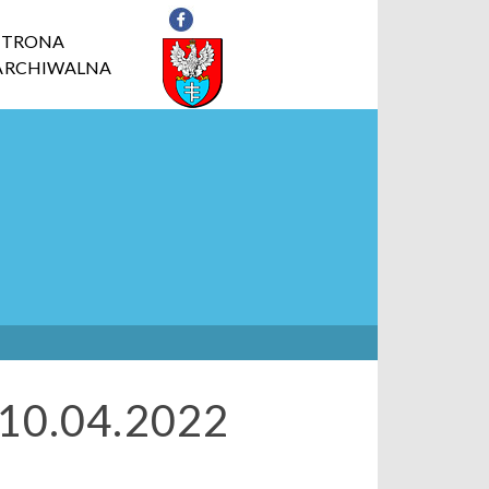
STRONA
ARCHIWALNA
 10.04.2022