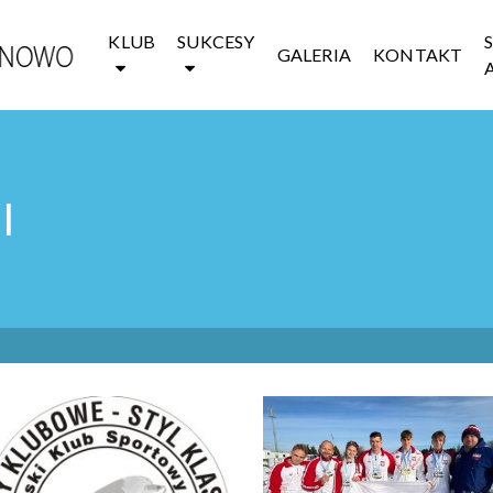
KLUB
SUKCESY
GALERIA
KONTAKT
I