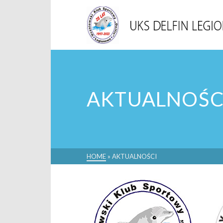
AKTUALNOŚC
HOME
»
AKTUALNOŚCI