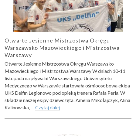
Otwarte Jesienne Mistrzostwa Okręgu
Warszawsko Mazowieckiego i Mistrzostwa
Warszawy
Otwarte Jesienne Mistrzostwa Okręgu Warszawsko
Mazowieckiego i Mistrzostwa Warszawy W dniach 10-11
listopada na pływalni Warszawskiego Uniwersytetu
Medycznego w Warszawie startowała ośmioosobowa ekipa
UKS Delfin Legionowo pod opieką trenera Rafała Perla. W
składzie naszej ekipy dziewczęta: Amelia Mikołajczyk, Alina
Kalinowska, …
Czytaj dalej