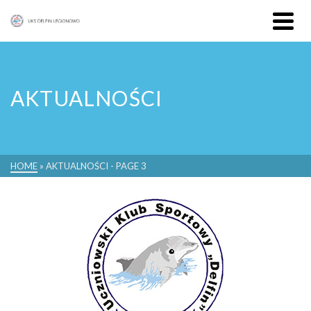
AKTUALNOŚCI
HOME
»
AKTUALNOŚCI
- PAGE 3