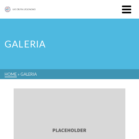
GALERIA
HOME
»
GALERIA