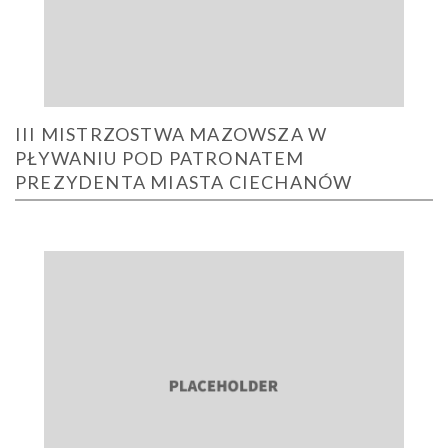
III MISTRZOSTWA MAZOWSZA W
PŁYWANIU POD PATRONATEM
PREZYDENTA MIASTA CIECHANÓW