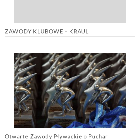
ZAWODY KLUBOWE – KRAUL
Otwarte Zawody Pływackie o Puchar