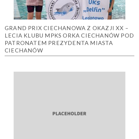
GRAND PRIX CIECHANOWA Z OKAZJI XX –
LECIA KLUBU MPKS ORKA CIECHANÓW POD
PATRONATEM PREZYDENTA MIASTA
CIECHANÓW