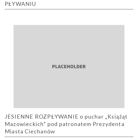
PŁYWANIU
JESIENNE ROZPŁYWANIE o puchar „Książąt
Mazowieckich” pod patronatem Prezydenta
Miasta Ciechanów