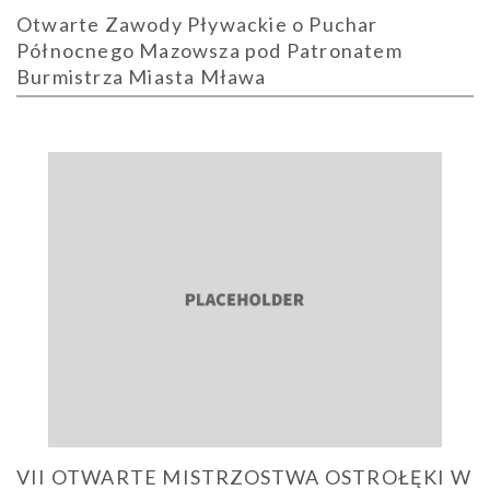
Otwarte Zawody Pływackie o Puchar
Północnego Mazowsza pod Patronatem
Burmistrza Miasta Mława
VII OTWARTE MISTRZOSTWA OSTROŁĘKI W