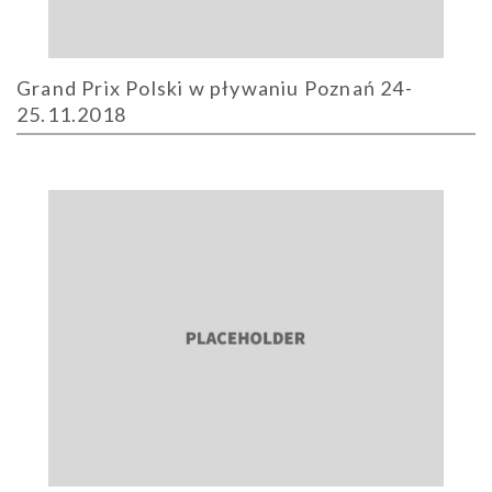
Grand Prix Polski w pływaniu Poznań 24-
25.11.2018