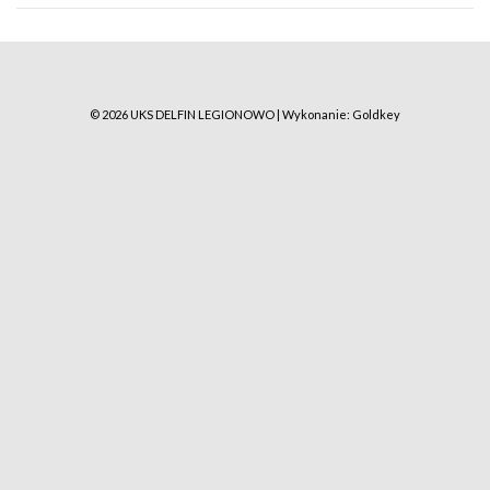
© 2026 UKS DELFIN LEGIONOWO | Wykonanie:
Goldkey